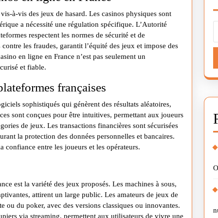
vis-à-vis des jeux de hasard. Les casinos physiques sont
rique a nécessité une régulation spécifique. L’Autorité
ateformes respectent les normes de sécurité et de
 contre les fraudes, garantit l’équité des jeux et impose des
e casino en ligne en France n’est pas seulement un
urisé et fiable.
lateformes françaises
giciels sophistiqués qui génèrent des résultats aléatoires,
rfaces sont conçues pour être intuitives, permettant aux joueurs
égories de jeux. Les transactions financières sont sécurisées
urant la protection des données personnelles et bancaires.
a confiance entre les joueurs et les opérateurs.
O
ance est la variété des jeux proposés. Les machines à sous,
aptivantes, attirent un large public. Les amateurs de jeux de
tte ou du poker, avec des versions classiques ou innovantes.
n
upiers via streaming, permettent aux utilisateurs de vivre une