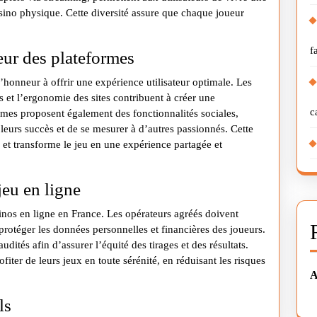
sino physique. Cette diversité assure que chaque joueur
f
œur des plateformes
’honneur à offrir une expérience utilisateur optimale. Les
s et l’ergonomie des sites contribuent à créer une
c
mes proposent également des fonctionnalités sociales,
leurs succès et de se mesurer à d’autres passionnés. Cette
t transforme le jeu en une expérience partagée et
jeu en ligne
sinos en ligne en France. Les opérateurs agréés doivent
protéger les données personnelles et financières des joueurs.
udités afin d’assurer l’équité des tirages et des résultats.
fiter de leurs jeux en toute sérénité, en réduisant les risques
A
ls