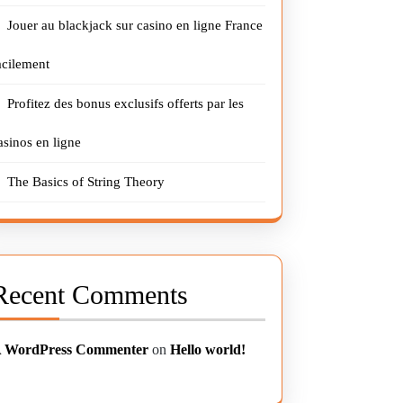
Jouer au blackjack sur casino en ligne France
acilement
Profitez des bonus exclusifs offerts par les
asinos en ligne
The Basics of String Theory
Recent Comments
 WordPress Commenter
on
Hello world!