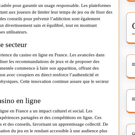
ncadrée pour garantir un usage responsable. Les plateformes
ttant aux joueurs de limiter leur temps de jeu ou de fixer des
es conseils pour prévenir l’addiction sont également
n divertissement sain et équilibré, tout en montrant
es utilisateurs.
e secteur
rience du casino en ligne en France. Les avancées dans
naliser les recommandations de jeux et de proposer des
m
augmentée commence à faire son apparition, offrant des
on avec croupiers en direct renforce l’authenticité et
physiques. Cette innovation continue assure que le secteur
m
asino en ligne
igne en France a un impact culturel et social. Les
périences partagées et des compétitions en ligne. Ces
s et des conseils, favorisant un apprentissage collectif. De
isation du jeu en le rendant accessible à une audience plus
c