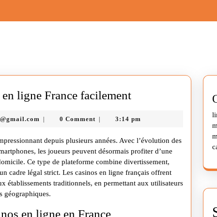
Jouer
 en ligne France facilement
au
l
murtazadev0998@gmail.com
8@gmail.com
0 Comment
3:14 pm
|
|
blackjack
m
sur
m
impressionnant depuis plusieurs années. Avec l’évolution des
c
casino
smartphones, les joueurs peuvent désormais profiter d’une
domicile. Ce type de plateforme combine divertissement,
en
 un cadre légal strict. Les casinos en ligne français offrent
ligne
x établissements traditionnels, en permettant aux utilisateurs
es géographiques.
France
facilement
sinos en ligne en France