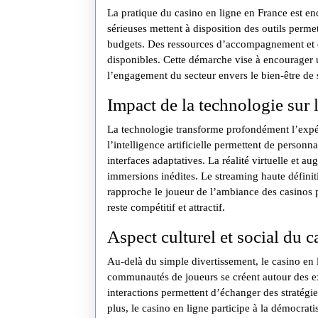
La pratique du casino en ligne en France est e
sérieuses mettent à disposition des outils perme
budgets. Des ressources d’accompagnement et d
disponibles. Cette démarche vise à encourager u
l’engagement du secteur envers le bien-être de s
Impact de la technologie sur l
La technologie transforme profondément l’expé
l’intelligence artificielle permettent de person
interfaces adaptatives. La réalité virtuelle et 
immersions inédites. Le streaming haute définiti
rapproche le joueur de l’ambiance des casinos 
reste compétitif et attractif.
Aspect culturel et social du c
Au-delà du simple divertissement, le casino en l
communautés de joueurs se créent autour des ex
interactions permettent d’échanger des stratégie
plus, le casino en ligne participe à la démocrat