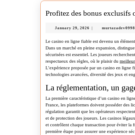
Profitez des bonus exclusifs o
January
January 29, 2026
murtazadev099
|
29,
2026
Le casino en ligne fiable est devenu un élémen
Dans un marché en pleine expansion, distingue
sécurisées est essentiel. Les joueurs recherchen
respectueux des règles, où le plaisir du
meilleur
L’expérience proposée par un casino en ligne fia
technologies avancées, diversité des jeux et en
La réglementation, un gage
La première caractéristique d’un casino en ligne
France, les plateformes doivent posséder des lic
régulation garantit que les opérateurs respecten
et de protection des joueurs. Les casinos légau
et contrôlent chaque transaction pour éviter la f
première étape pour assurer une expérience sécu